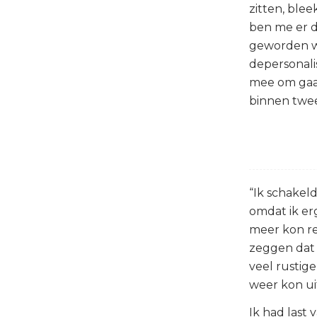
zitten, blee
ben me er 
geworden w
depersonali
mee om gaan
binnen twe
“Ik schakel
omdat ik er
meer kon re
zeggen dat n
veel rustig
weer kon ui
Ik had last 