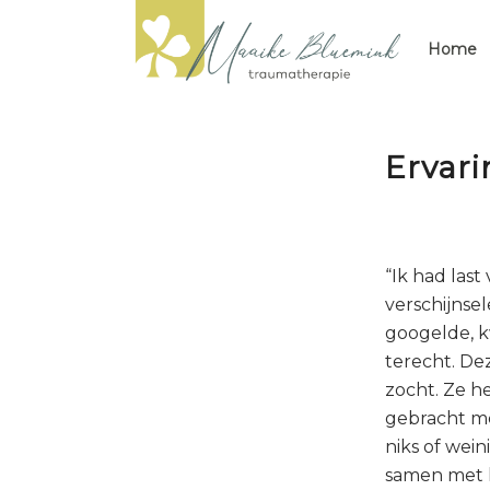
Home
Ervar
“Ik had last
verschijnse
googelde, k
terecht. De
zocht. Ze he
gebracht me
niks of wein
samen met h