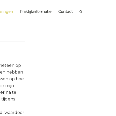
aringen
Praktijkinformatie
Contact
 meteen op
ken hebben
ssen op hoe
in mijn
ver na te
 tijdens
g
d, waardoor