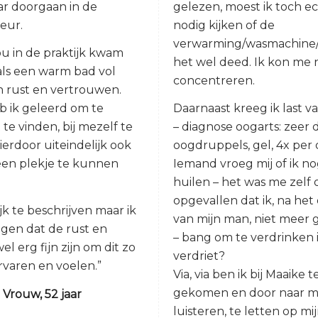
r doorgaan in de
gelezen, moest ik toch e
leur.
nodig kijken of de
verwarming/wasmachine/
jou in de praktijk kwam
het wel deed. Ik kon me 
als een warm bad vol
concentreren.
 rust en vertrouwen.
b ik geleerd om te
Daarnaast kreeg ik last v
 te vinden, bij mezelf te
– diagnose oogarts: zeer
hierdoor uiteindelijk ook
oogdruppels, gel, 4x per 
 een plekje te kunnen
Iemand vroeg mij of ik n
huilen – het was me zelf 
opgevallen dat ik, na het
ijk te beschrijven maar ik
van mijn man, niet meer 
gen dat de rust en
– bang om te verdrinken 
el erg fijn zijn om dit zo
verdriet?
varen en voelen.”
Via, via ben ik bij Maaike 
gekomen en door naar m
Vrouw, 52 jaar
luisteren, te letten op mi