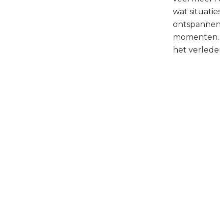
wat situatie
ontspannen 
momenten. M
het verlede