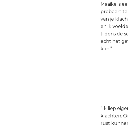
Maaike is ee
probeert te
van je klac
en ik voeld
tijdens de se
echt het gev
kon.”
“Ik liep eige
klachten. O
rust kunnen