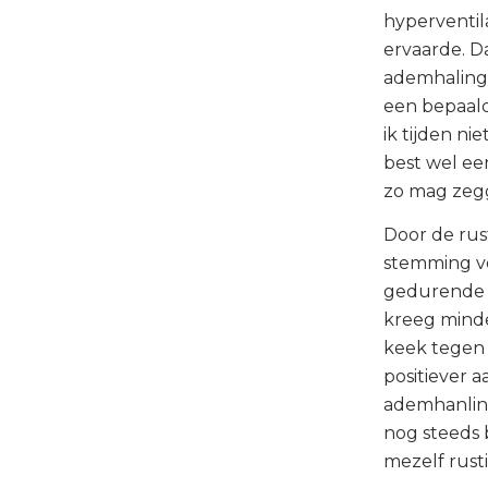
hyperventila
ervaarde. D
ademhalings
een bepaald
ik tijden ni
best wel een
zo mag zeg
Door de rus
stemming v
gedurende d
kreeg mind
keek tegen 
positiever a
ademhanlin
nog steeds b
mezelf rusti