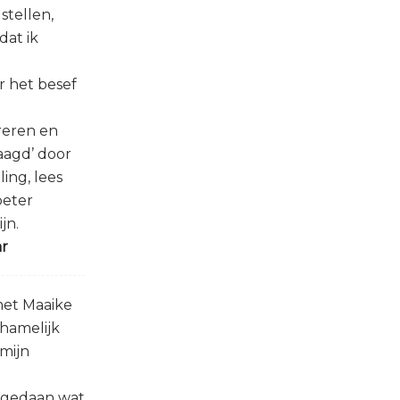
stellen,
dat ik
ar het besef
reren en
aagd’ door
ing, lees
beter
jn.
ar
met Maaike
chamelijk
mijn
n gedaan wat