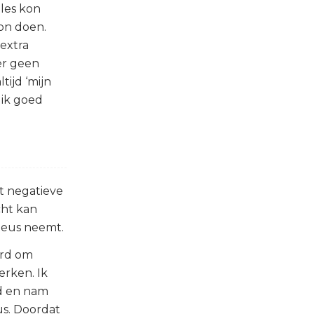
lles kon
on doen.
 extra
er geen
ltijd ‘mijn
 ik goed
t negatieve
cht kan
rieus neemt.
erd om
erken. Ik
fd en nam
us. Doordat