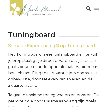
Tuningboard
Somatic Experiencing® op Tuningboard
Het Tuningboard is een balansboard en terwijl
je erop staat ga je direct ervaren dat je lichaam
gaat zoeken naar de optimale balans, binnen in
het lichaam. Dit gebeurt vanuit je binnenste, je
onbewuste, door reflexen van spieren en de
zwaartekracht.
Je gaat de spierspanning voelen en ervaren. De
patronen die door trauma aanwezig zijn, zoals