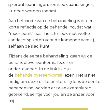
spierontspanningen, soms ook aanrakingen,
kunnen worden toepast.
Aan het einde van de behandeling is er een
korte reflectie op de behandeling, dat wat jij
“meeneemt” naar huis. En ook met welke
aandachtspunten voor de komende week jij
zelf aan de slag kunt.
Tijdens de eerste behandeling gaan wij de
behandelovereenkomst lezen en
ondertekenen. In de link kun je
de
behandelovereenkomst
lezen. Het is niet
nodig om deze uit te printen. Tijdens de eerste
behandeling worden er twee exemplaren
getekend, eentje voor jou en de ander voor
mij.