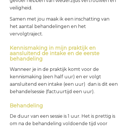
gevoel hebben van wederzijds vertrouwen en
veiligheid.
Samen met jou maak ik een inschatting van
het aantal behandelingen en het
vervolgtraject.
Kennismaking in mijn praktijk en
aansluitend de intake en de eerste
behandeling
Wanneer je in de praktijk komt voor de
kennismaking (een half uur) en er volgt
aansluitend een intake (een uur) dan is dit een
behandelsessie (factuurtijd een uur).
Behandeling
De duur van een sessie is 1 uur. Het is prettig is
om na de behandeling voldoende tijd voor