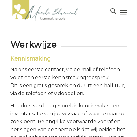
Werkwijze
Kennismaking
Na ons eerste contact, via de mail of telefoon
volgt een eerste kennismakingsgesprek.
Dit is een gratis gesprek en duurt een half uur,
via de telefoon of videobellen.
Het doel van het gesprek is kennismaken en
inventarisatie van jouw vraag of waar je naar op
zoek bent. Belangrijke voorwaarde vooraf en
het slagen van de therapie is dat wij beiden het