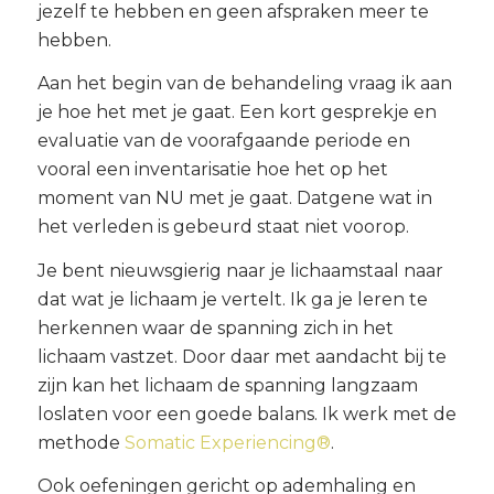
jezelf te hebben en geen afspraken meer te
hebben.
Aan het begin van de behandeling vraag ik aan
je hoe het met je gaat. Een kort gesprekje en
evaluatie van de voorafgaande periode en
vooral een inventarisatie hoe het op het
moment van NU met je gaat. Datgene wat in
het verleden is gebeurd staat niet voorop.
Je bent nieuwsgierig naar je lichaamstaal naar
dat wat je lichaam je vertelt. Ik ga je leren te
herkennen waar de spanning zich in het
lichaam vastzet. Door daar met aandacht bij te
zijn kan het lichaam de spanning langzaam
loslaten voor een goede balans. Ik werk met de
methode
Somatic Experiencing®
.
Ook oefeningen gericht op ademhaling en